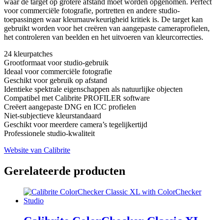
waar de target op grotere afstand moet worden opgenomen. Perfect
voor commerciële fotografie, portretten en andere studio-
toepassingen waar kleurnauwkeurigheid kritiek is. De target kan
gebruikt worden voor het creëren van aangepaste cameraprofielen,
het controleren van beelden en het uitvoeren van kleurcorrecties.
24 kleurpatches
Grootformaat voor studio-gebruik
Ideaal voor commerciële fotografie
Geschikt voor gebruik op afstand
Identieke spektrale eigenschappen als natuurlijke objecten
Compatibel met Calibrite PROFILER software
Creëert aangepaste DNG en ICC profielen
Niet-subjectieve kleurstandaard
Geschikt voor meerdere camera’s tegelijkertijd
Professionele studio-kwaliteit
Website van Calibrite
Gerelateerde producten