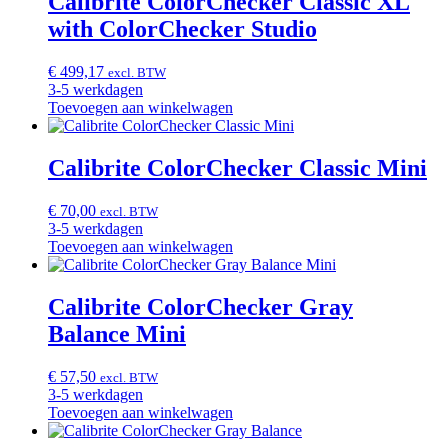
Calibrite ColorChecker Classic XL
with ColorChecker Studio
€
499,17
excl. BTW
3-5 werkdagen
Toevoegen aan winkelwagen
Calibrite ColorChecker Classic Mini
€
70,00
excl. BTW
3-5 werkdagen
Toevoegen aan winkelwagen
Calibrite ColorChecker Gray
Balance Mini
€
57,50
excl. BTW
3-5 werkdagen
Toevoegen aan winkelwagen