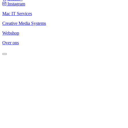
Instagram
Mac IT Services
Creative Media Systems
Webshop
Over ons