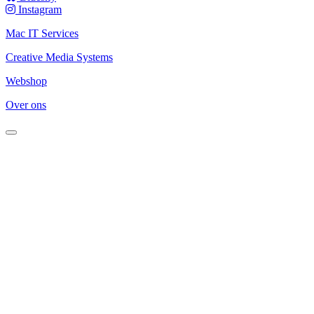
Instagram
Mac IT Services
Creative Media Systems
Webshop
Over ons