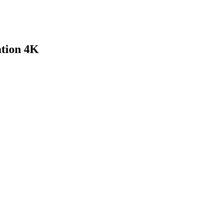
tion 4K